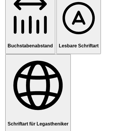
Buchstabenabstand
Lesbare Schriftart
Schriftart für Legastheniker