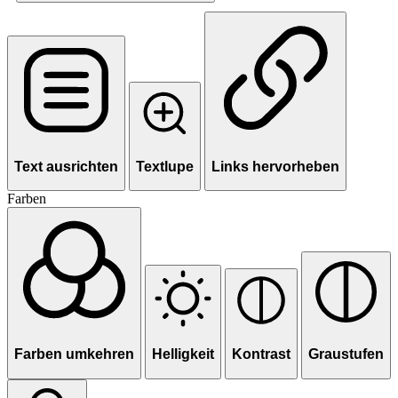
Text ausrichten
Textlupe
Links hervorheben
Farben
Farben umkehren
Helligkeit
Kontrast
Graustufen