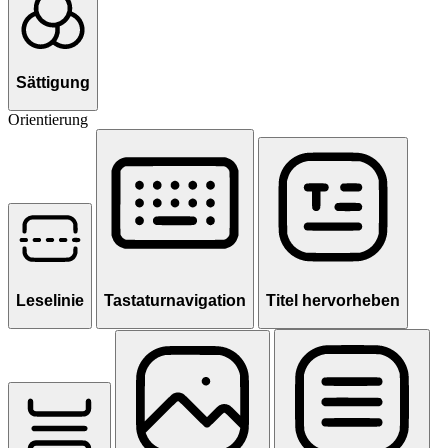
Sättigung
Orientierung
Leselinie
Tastaturnavigation
Titel hervorheben