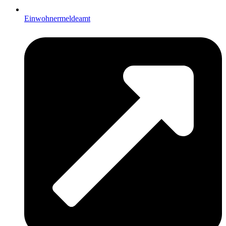
Einwohnermeldeamt