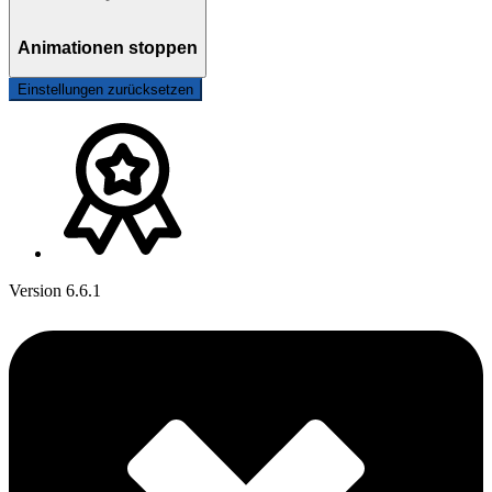
Animationen stoppen
Einstellungen zurücksetzen
Version 6.6.1