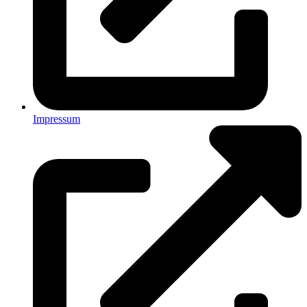
Impressum