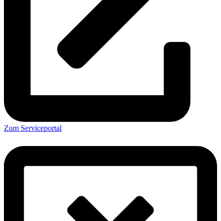
Zum Serviceportal