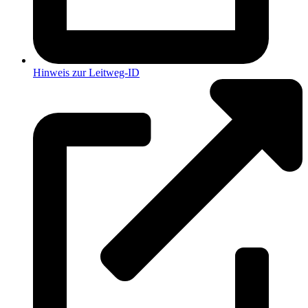
Hinweis zur Leitweg-ID