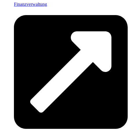
Finanzverwaltung