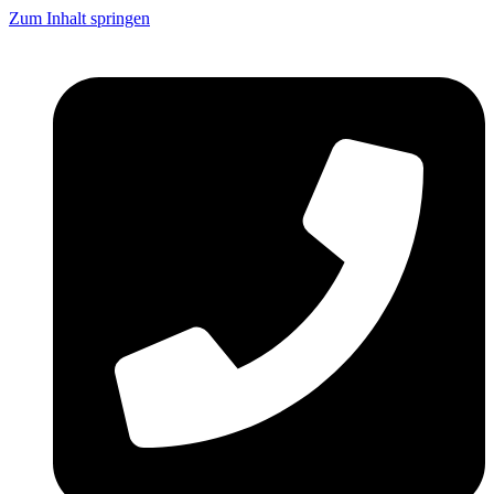
Zum Inhalt springen