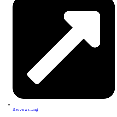
Bauverwaltung