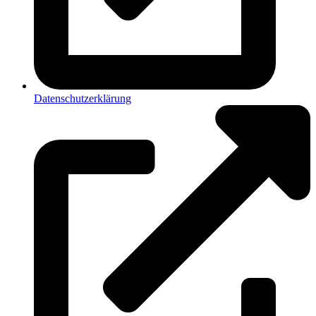
Datenschutzerklärung