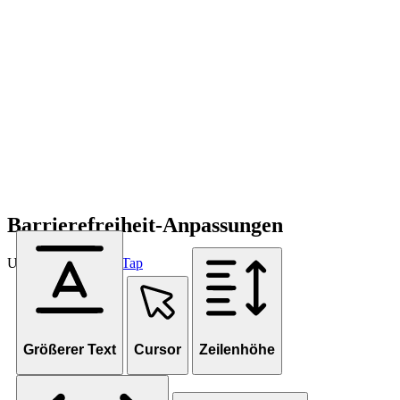
Barrierefreiheit-Anpassungen
Unterstützt von
OneTap
Größerer Text
Cursor
Zeilenhöhe