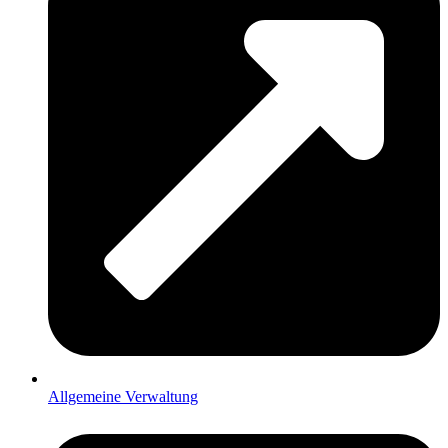
Allgemeine Verwaltung