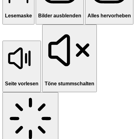
Lesemaske
Bilder ausblenden
Alles hervorheben
Seite vorlesen
Töne stummschalten