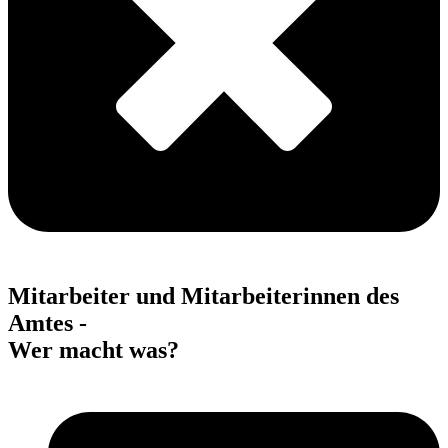
Mitarbeiter und Mitarbeiterinnen des
Amtes -
Wer macht was?