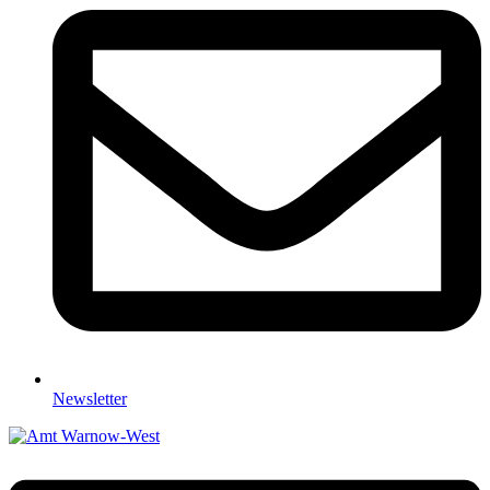
Newsletter