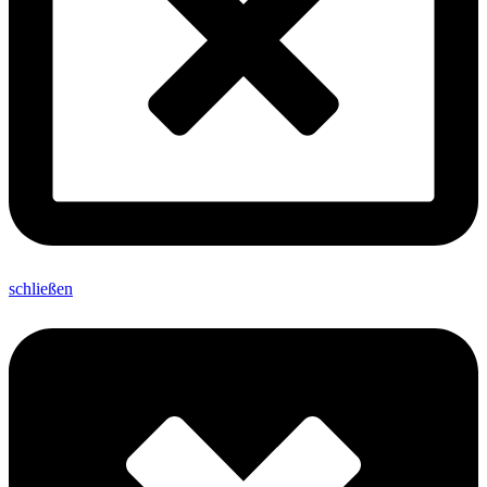
schließen