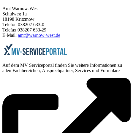
Amt Warnow-West
Schulweg 1a
18198 Kritzmow
Telefon 038207 633-0
Telefax 038207 633-29
E-Mail:
amt@warnow-west.de
Auf dem MV Serviceportal finden Sie weitere Informationen zu
allen Fachbereichen, Ansprechpartner, Services und Formulare