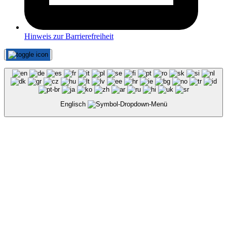
Hinweis zur Barrierefreiheit
Englisch