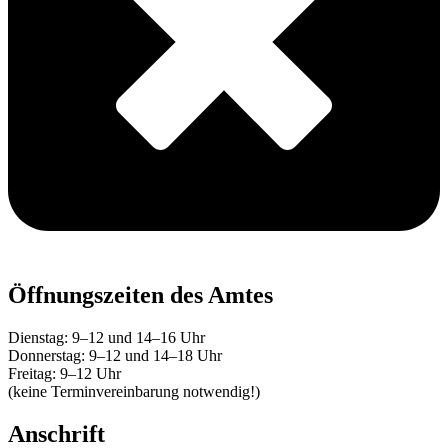
Öffnungszeiten des Amtes
Dienstag: 9–12 und 14–16 Uhr
Donnerstag: 9–12 und 14–18 Uhr
Freitag: 9–12 Uhr
(keine Terminvereinbarung notwendig!)
Anschrift