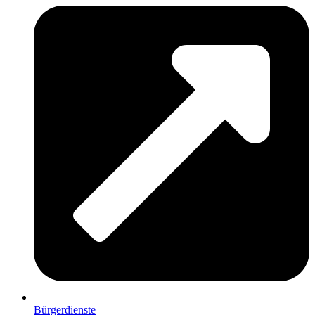
Bürgerdienste