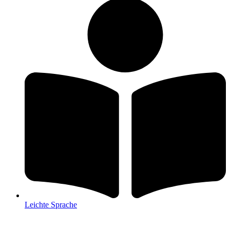
Leichte Sprache