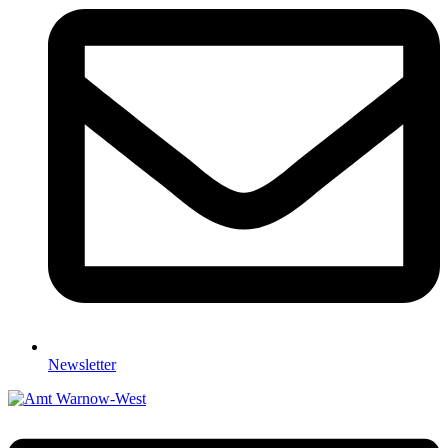
Newsletter