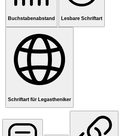
Buchstabenabstand
Lesbare Schriftart
Schriftart für Legastheniker