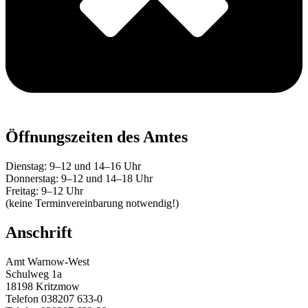
Öffnungszeiten des Amtes
Dienstag: 9–12 und 14–16 Uhr
Donnerstag: 9–12 und 14–18 Uhr
Freitag: 9–12 Uhr
(keine Terminvereinbarung notwendig!)
Anschrift
Amt Warnow-West
Schulweg 1a
18198 Kritzmow
Telefon 038207 633-0