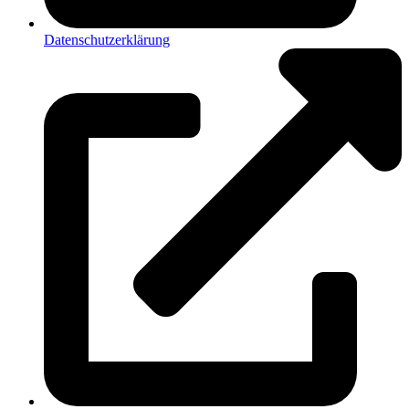
Datenschutzerklärung