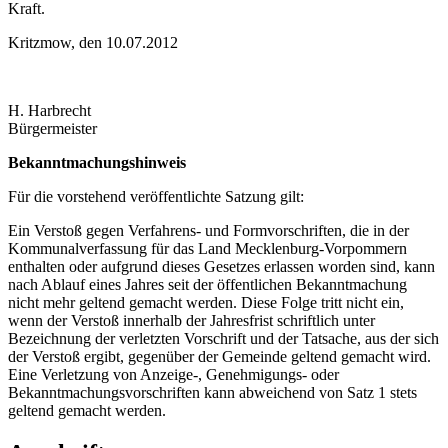
Kraft.
Kritzmow, den 10.07.2012
H. Harbrecht
Bürgermeister
Bekanntmachungshinweis
Für die vorstehend veröffentlichte Satzung gilt:
Ein Verstoß gegen Verfahrens- und Formvorschriften, die in der
Kommunalverfassung für das Land Mecklenburg-Vorpommern
enthalten oder aufgrund dieses Gesetzes erlassen worden sind, kann
nach Ablauf eines Jahres seit der öffentlichen Bekanntmachung
nicht mehr geltend gemacht werden. Diese Folge tritt nicht ein,
wenn der Verstoß innerhalb der Jahresfrist schriftlich unter
Bezeichnung der verletzten Vorschrift und der Tatsache, aus der sich
der Verstoß ergibt, gegenüber der Gemeinde geltend gemacht wird.
Eine Verletzung von Anzeige-, Genehmigungs- oder
Bekanntmachungsvorschriften kann abweichend von Satz 1 stets
geltend gemacht werden.