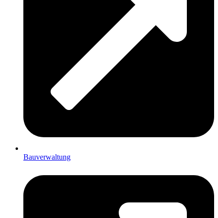
Bauverwaltung