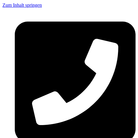
Zum Inhalt springen