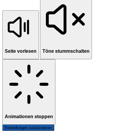
Seite vorlesen
Töne stummschalten
Animationen stoppen
Einstellungen zurücksetzen