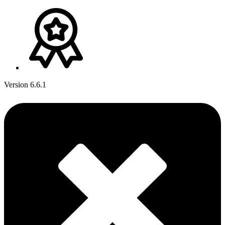
Version 6.6.1