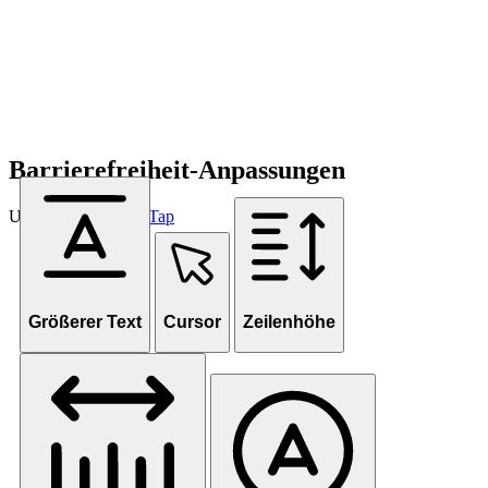
Barrierefreiheit-Anpassungen
Unterstützt von
OneTap
Größerer Text
Cursor
Zeilenhöhe