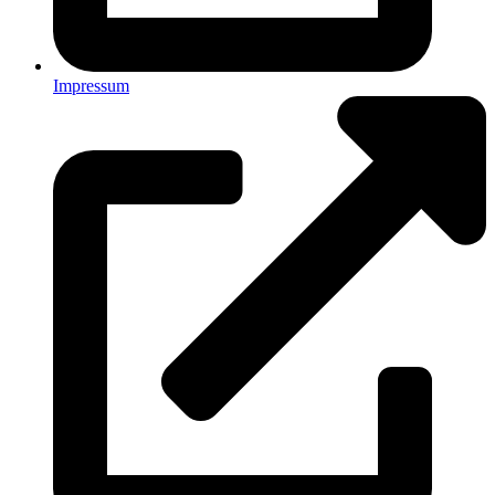
Impressum