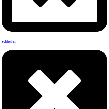
schließen