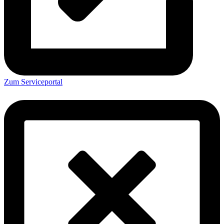
Zum Serviceportal