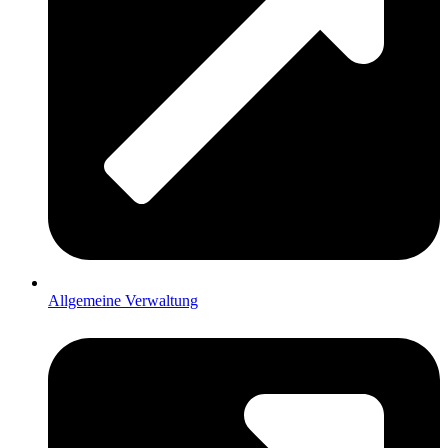
Allgemeine Verwaltung