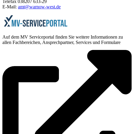
Telefax 038207 633-29
E-Mail:
amt@warnow-west.de
Auf dem MV Serviceportal finden Sie weitere Informationen zu
allen Fachbereichen, Ansprechpartner, Services und Formulare