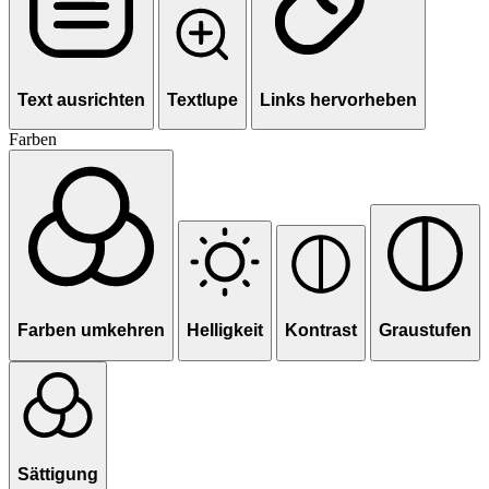
Text ausrichten
Textlupe
Links hervorheben
Farben
Farben umkehren
Helligkeit
Kontrast
Graustufen
Sättigung