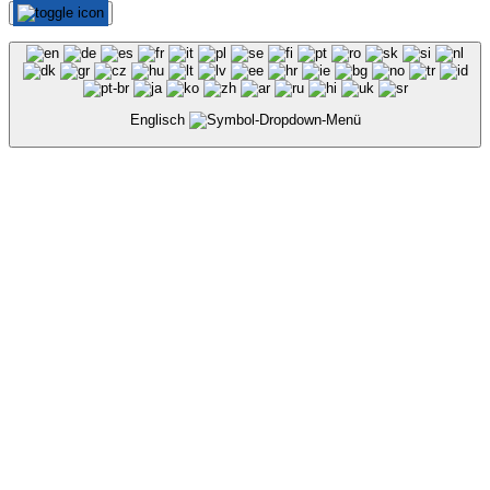
Englisch