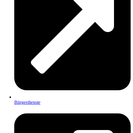
Bürgerdienste