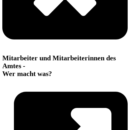
Mitarbeiter und Mitarbeiterinnen des
Amtes -
Wer macht was?