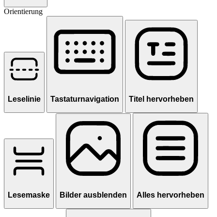
Orientierung
Leselinie
Tastaturnavigation
Titel hervorheben
Lesemaske
Bilder ausblenden
Alles hervorheben