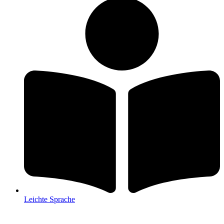
Leichte Sprache