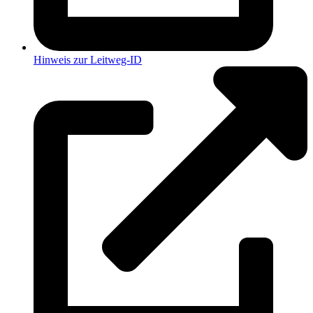
Hinweis zur Leitweg-ID