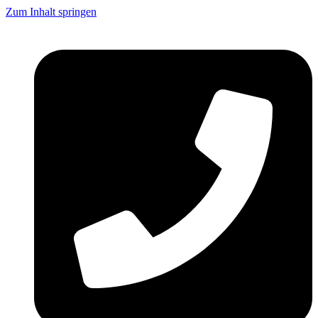
Zum Inhalt springen