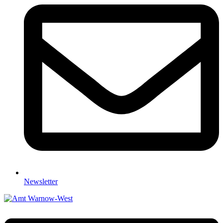
Newsletter