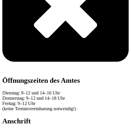
Öffnungszeiten des Amtes
Dienstag: 9–12 und 14–16 Uhr
Donnerstag: 9–12 und 14–18 Uhr
Freitag: 9–12 Uhr
(keine Terminvereinbarung notwendig!)
Anschrift