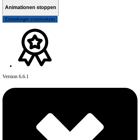
Animationen stoppen
Einstellungen zurücksetzen
Version 6.6.1