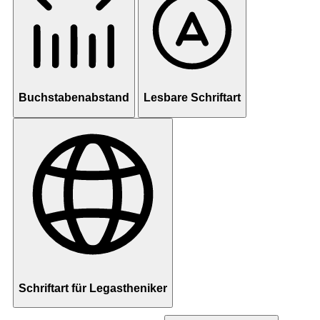
Buchstabenabstand
Lesbare Schriftart
Schriftart für Legastheniker