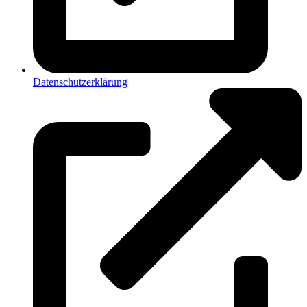
Datenschutzerklärung