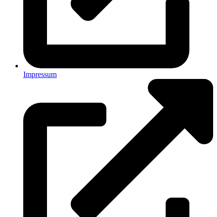
Impressum