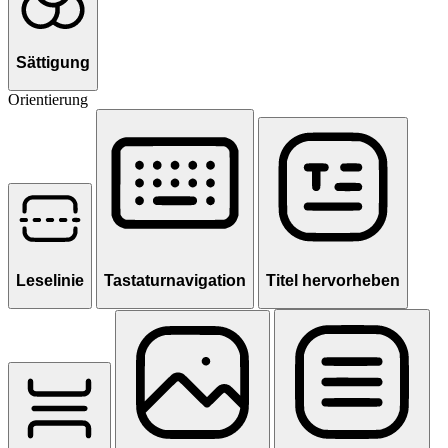
Sättigung
Orientierung
Leselinie
Tastaturnavigation
Titel hervorheben