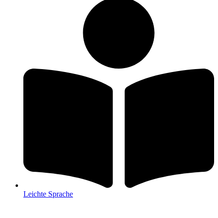
Leichte Sprache