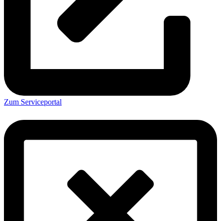
Zum Serviceportal