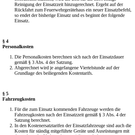
Reinigung der Einsatzzeit hinzugerechnet. Ergeht auf der
Rückfahrt zum Feuerwehrgerätehaus ein neuer Einsatzbefehl,
so endet der bisherige Einsatz und es beginnt der folgende
Einsatz.
§ 4
Personalkosten
Die Personalkosten berechnen sich nach der Einsatzdauer
gemäß § 3 Abs. 4 der Satzung.
Abgerechnet wird je angefangene Viertelstunde auf der
Grundlage des beiliegenden Kostentarifs.
§ 5
Fahrzeugkosten
Für die zum Einsatz kommenden Fahrzeuge werden die
Fahrzeugkosten nach der Einsatzzeit gemäß § 3 Abs. 4 der
Satzung berechnet.
In den Kostenersatztarifen der Einsatzfahrzeuge sind auch die
Kosten für ständig mitgeführte Geräte und Ausrüstungen mit