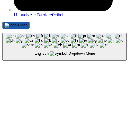
Hinweis zur Barrierefreiheit
Englisch