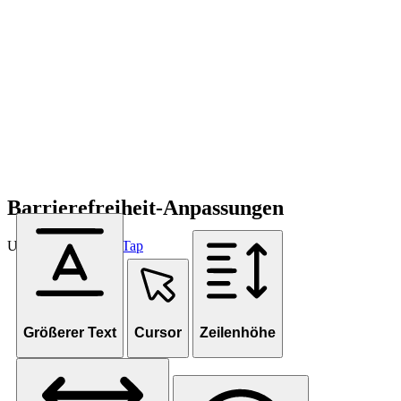
Barrierefreiheit-Anpassungen
Unterstützt von
OneTap
Größerer Text
Cursor
Zeilenhöhe