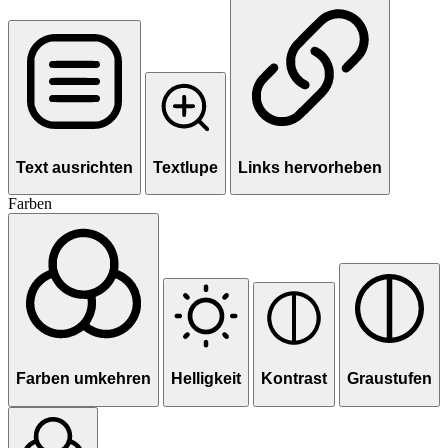
Text ausrichten
Textlupe
Links hervorheben
Farben
Farben umkehren
Helligkeit
Kontrast
Graustufen