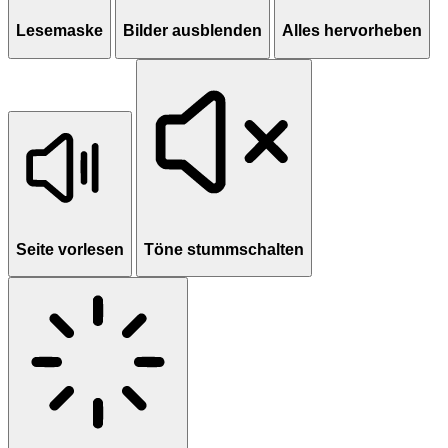
Lesemaske
Bilder ausblenden
Alles hervorheben
Seite vorlesen
Töne stummschalten