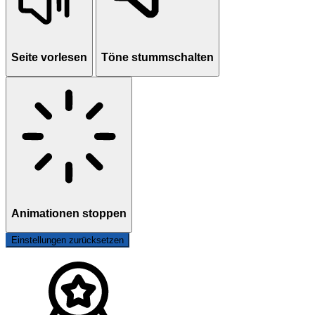
Seite vorlesen
Töne stummschalten
Animationen stoppen
Einstellungen zurücksetzen