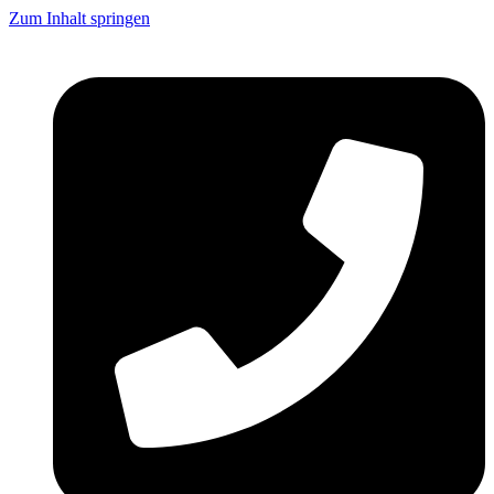
Zum Inhalt springen