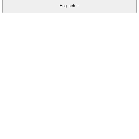
Englisch