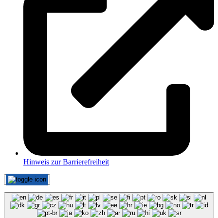
Hinweis zur Barrierefreiheit