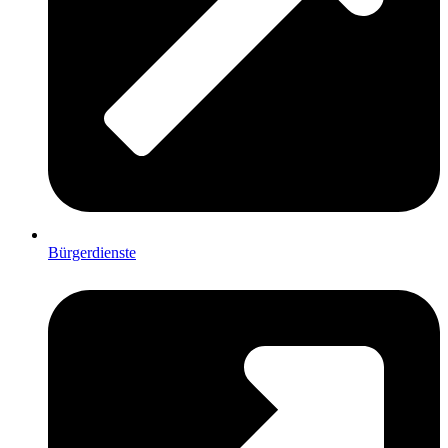
Bürgerdienste