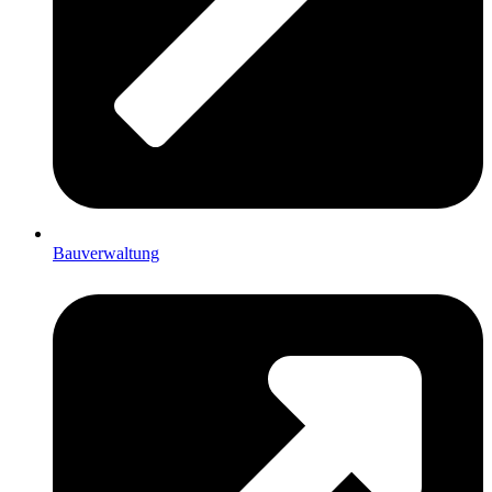
Bauverwaltung