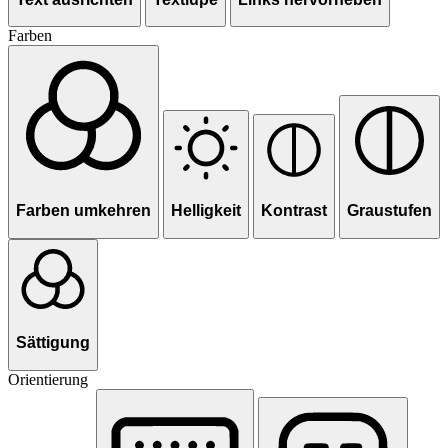
Farben
Farben umkehren
Helligkeit
Kontrast
Graustufen
Sättigung
Orientierung