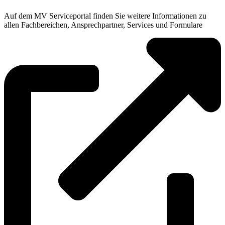
Auf dem MV Serviceportal finden Sie weitere Informationen zu
allen Fachbereichen, Ansprechpartner, Services und Formulare