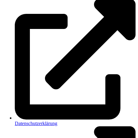
Datenschutzerklärung