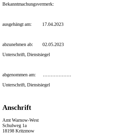
Bekanntmachungsvermerk:
ausgehängt am: 17.04.2023
abzunehmen ab: 02.05.2023
Unterschrift, Dienstsiegel
abgenommen am: ………………
Unterschrift, Dienstsiegel
Anschrift
Amt Warnow-West
Schulweg 1a
18198 Kritzmow