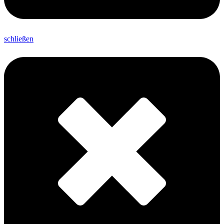
schließen