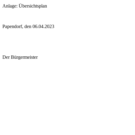
Anlage: Übersichtsplan
Papendorf, den 06.04.2023
Der Bürgermeister