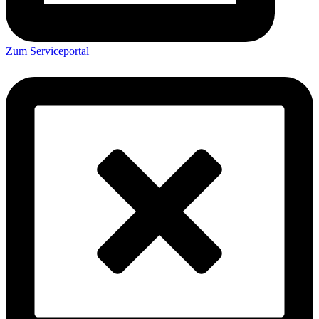
Zum Serviceportal