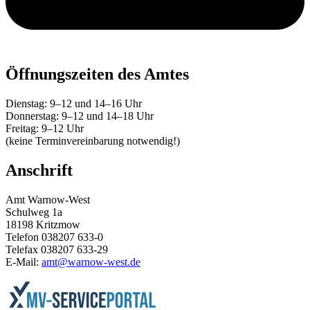
Öffnungszeiten des Amtes
Dienstag: 9–12 und 14–16 Uhr
Donnerstag: 9–12 und 14–18 Uhr
Freitag: 9–12 Uhr
(keine Terminvereinbarung notwendig!)
Anschrift
Amt Warnow-West
Schulweg 1a
18198 Kritzmow
Telefon 038207 633-0
Telefax 038207 633-29
E-Mail:
amt@warnow-west.de