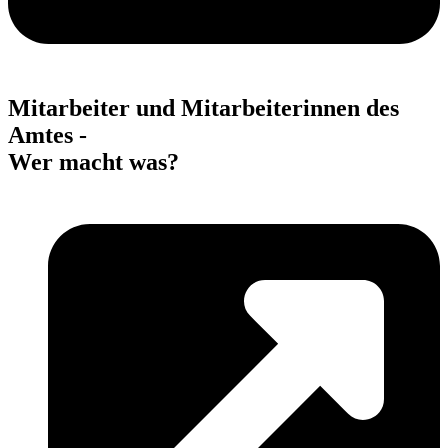
Mitarbeiter und Mitarbeiterinnen des
Amtes -
Wer macht was?