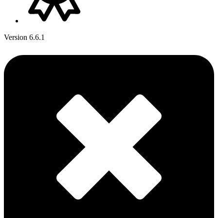
Version 6.6.1