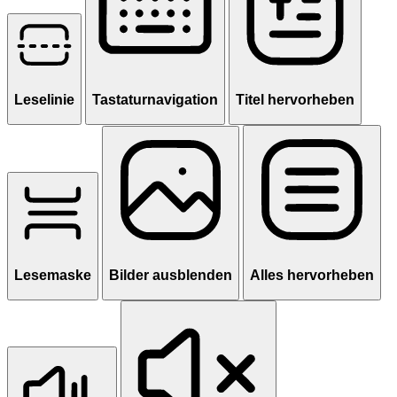
Leselinie
Tastaturnavigation
Titel hervorheben
Lesemaske
Bilder ausblenden
Alles hervorheben