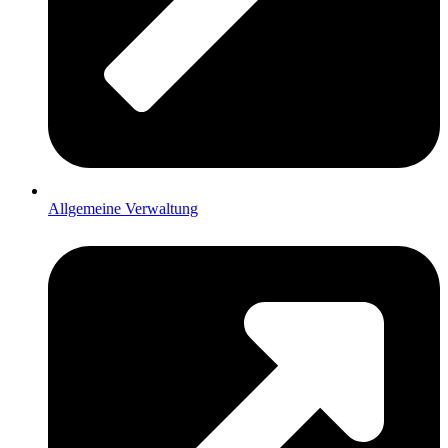
Allgemeine Verwaltung