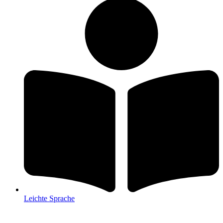
Leichte Sprache