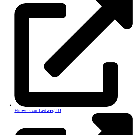
Hinweis zur Leitweg-ID