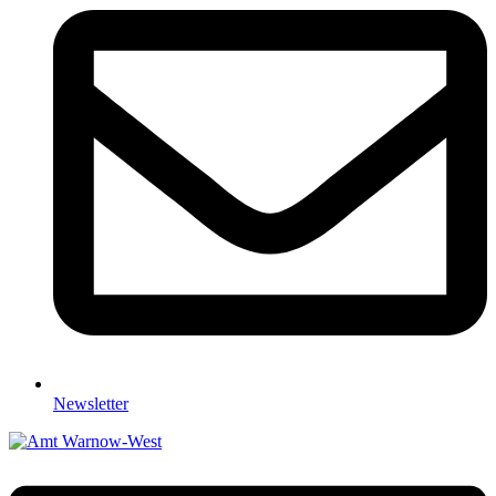
Newsletter