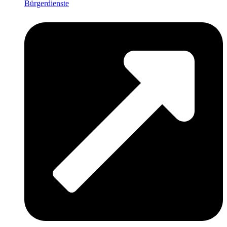
Bürgerdienste