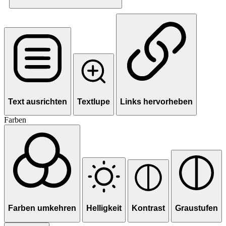
Text ausrichten
Textlupe
Links hervorheben
Farben
Farben umkehren
Helligkeit
Kontrast
Graustufen