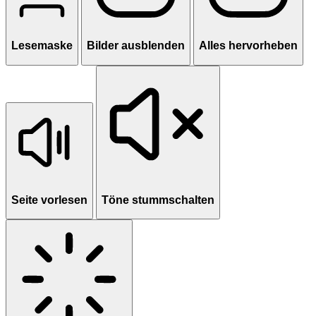
Lesemaske
Bilder ausblenden
Alles hervorheben
Seite vorlesen
Töne stummschalten