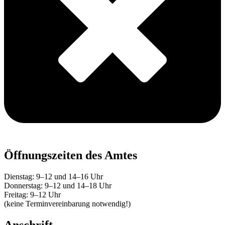
Öffnungszeiten des Amtes
Dienstag: 9–12 und 14–16 Uhr
Donnerstag: 9–12 und 14–18 Uhr
Freitag: 9–12 Uhr
(keine Terminvereinbarung notwendig!)