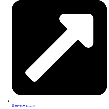
Bauverwaltung