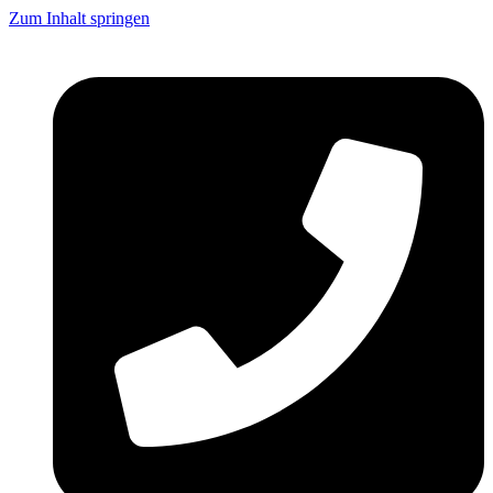
Zum Inhalt springen