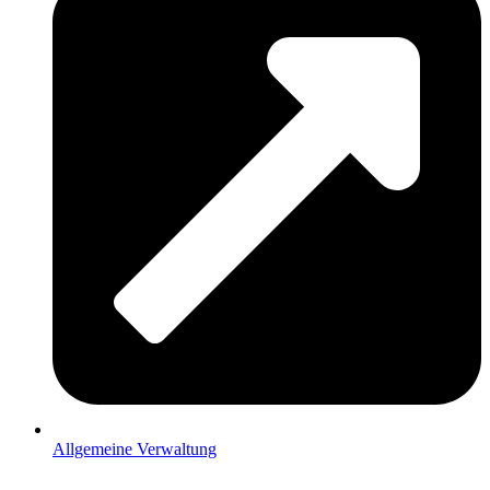
Allgemeine Verwaltung