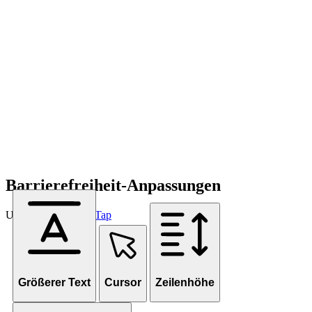
Barrierefreiheit-Anpassungen
Unterstützt von
OneTap
Größerer Text
Cursor
Zeilenhöhe