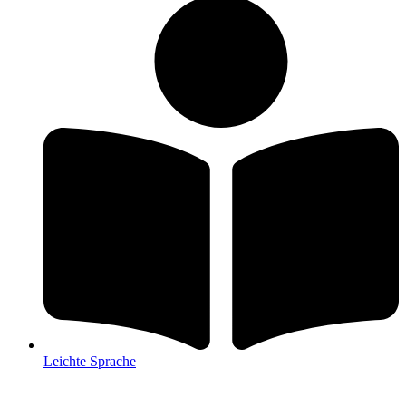
Leichte Sprache