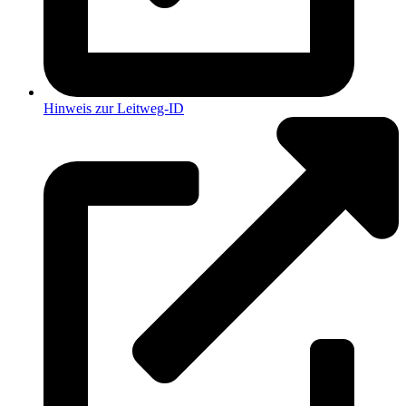
Hinweis zur Leitweg-ID