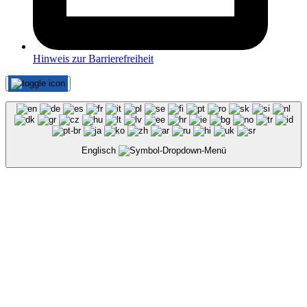
Hinweis zur Barrierefreiheit
Englisch