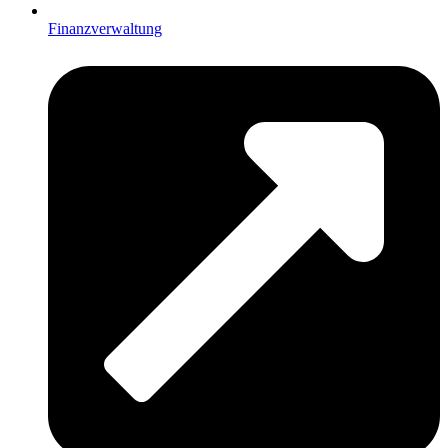
Finanzverwaltung