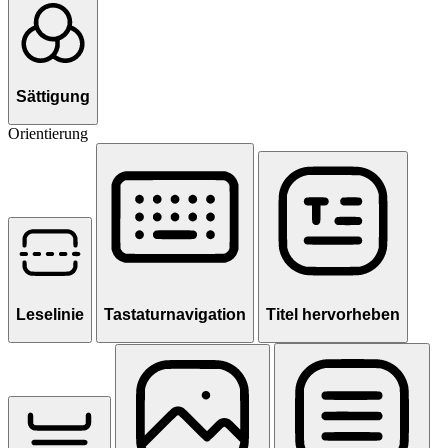
Sättigung
Orientierung
Leselinie
Tastaturnavigation
Titel hervorheben