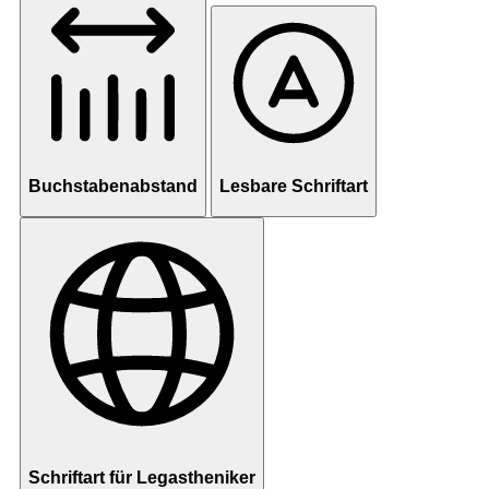
Buchstabenabstand
Lesbare Schriftart
Schriftart für Legastheniker