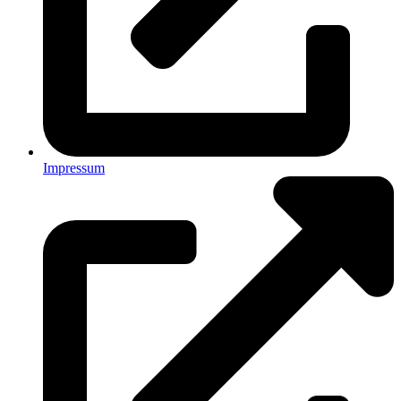
Impressum