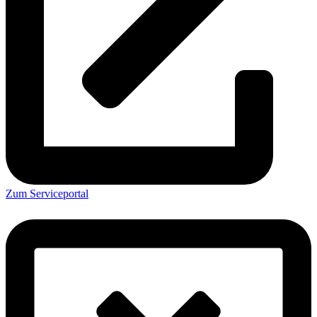
Zum Serviceportal