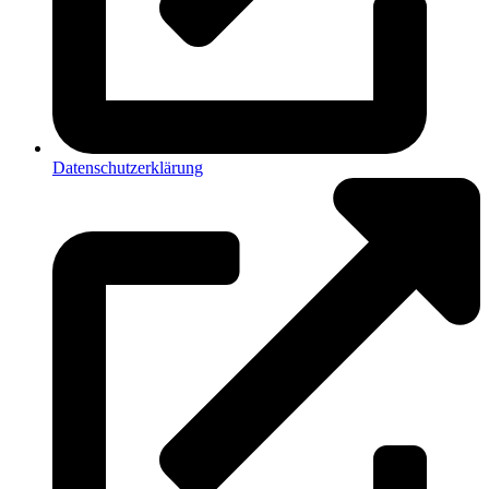
Datenschutzerklärung