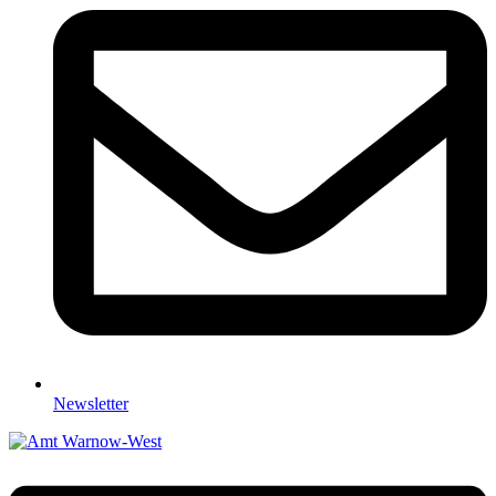
Newsletter