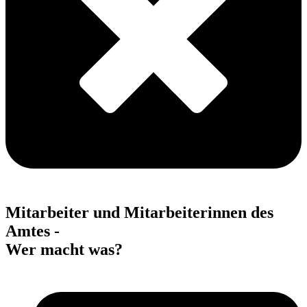
Mitarbeiter und Mitarbeiterinnen des
Amtes -
Wer macht was?