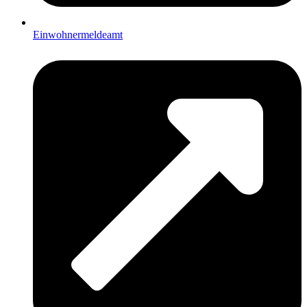
Einwohnermeldeamt