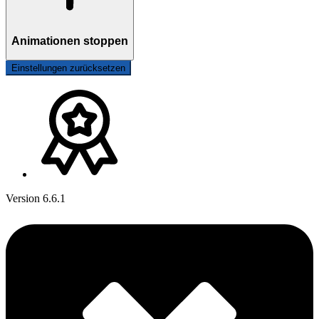
Animationen stoppen
Einstellungen zurücksetzen
Version 6.6.1