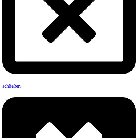
schließen