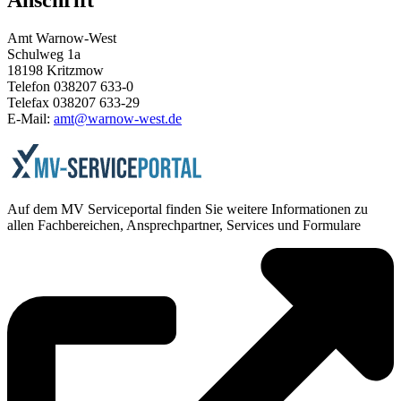
Anschrift
Amt Warnow-West
Schulweg 1a
18198 Kritzmow
Telefon 038207 633-0
Telefax 038207 633-29
E-Mail:
amt@warnow-west.de
Auf dem MV Serviceportal finden Sie weitere Informationen zu
allen Fachbereichen, Ansprechpartner, Services und Formulare