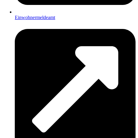
Einwohnermeldeamt