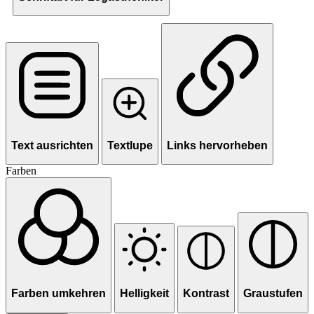
Text ausrichten
Textlupe
Links hervorheben
Farben
Farben umkehren
Helligkeit
Kontrast
Graustufen