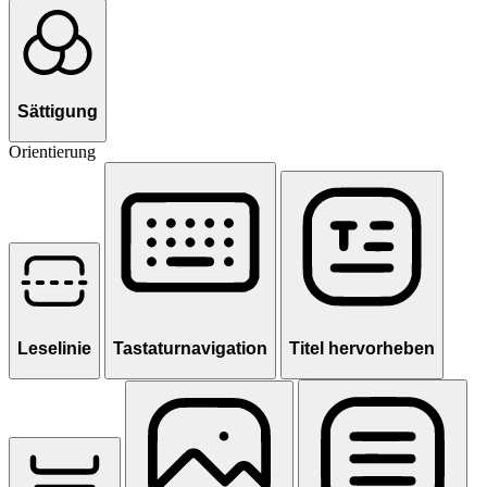
Sättigung
Orientierung
Leselinie
Tastaturnavigation
Titel hervorheben