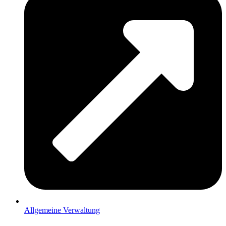
Allgemeine Verwaltung