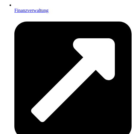
Finanzverwaltung