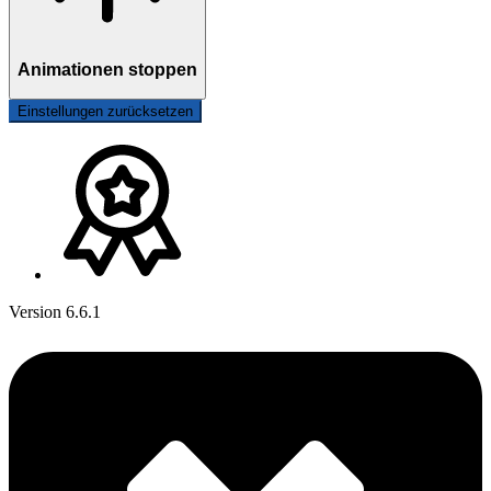
Animationen stoppen
Einstellungen zurücksetzen
Version 6.6.1