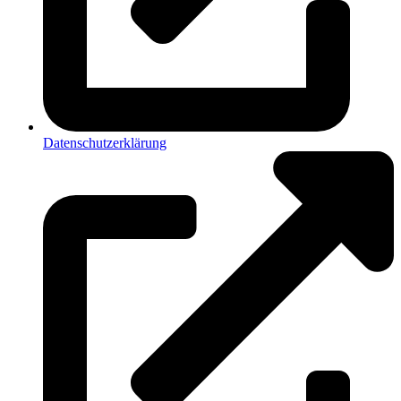
Datenschutzerklärung