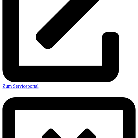
Zum Serviceportal