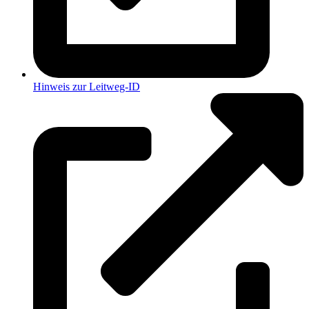
Hinweis zur Leitweg-ID