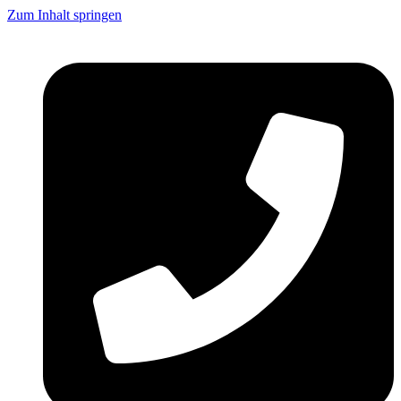
Zum Inhalt springen