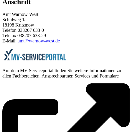
Anschrift
Amt Warnow-West
Schulweg 1a
18198 Kritzmow
Telefon 038207 633-0
Telefax 038207 633-29
E-Mail:
amt@warnow-west.de
Auf dem MV Serviceportal finden Sie weitere Informationen zu
allen Fachbereichen, Ansprechpartner, Services und Formulare