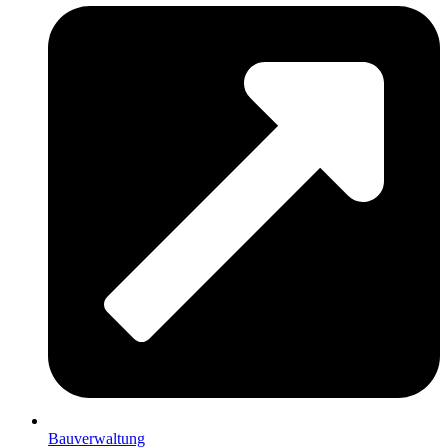
Bauverwaltung