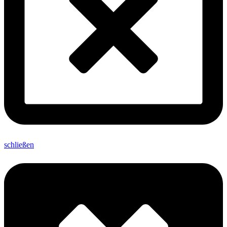
schließen