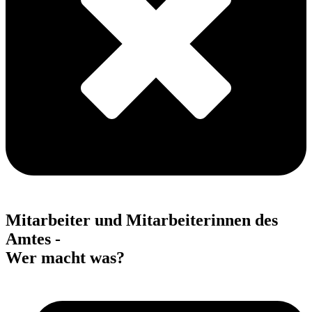
Mitarbeiter und Mitarbeiterinnen des
Amtes -
Wer macht was?