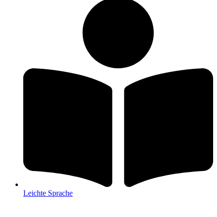
Leichte Sprache