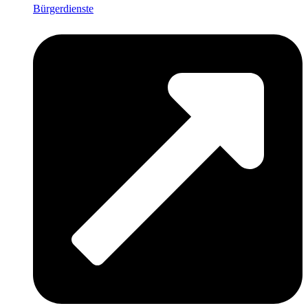
Bürgerdienste