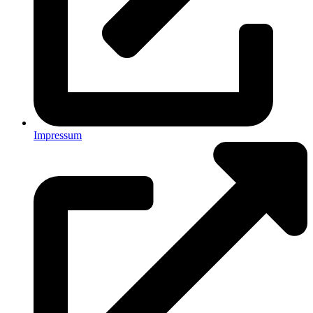
Impressum