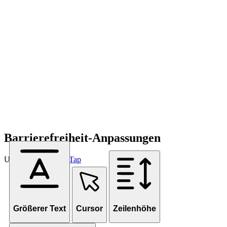
Barrierefreiheit-Anpassungen
Unterstützt von
OneTap
Größerer Text
Cursor
Zeilenhöhe