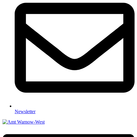
Newsletter