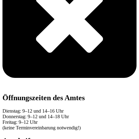
Öffnungszeiten des Amtes
Dienstag: 9–12 und 14–16 Uhr
Donnerstag: 9–12 und 14–18 Uhr
Freitag: 9–12 Uhr
(keine Terminvereinbarung notwendig!)