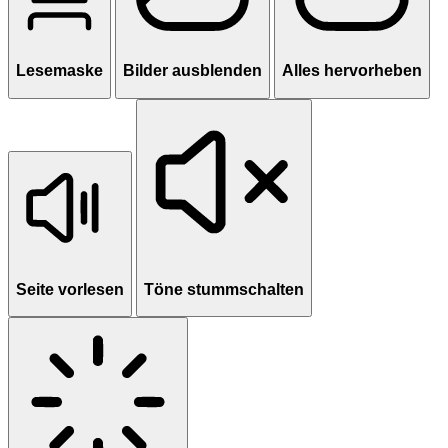
Lesemaske
Bilder ausblenden
Alles hervorheben
Seite vorlesen
Töne stummschalten