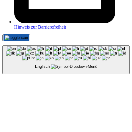
Hinweis zur Barrierefreiheit
Englisch