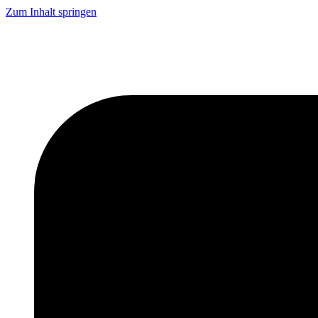
Zum Inhalt springen