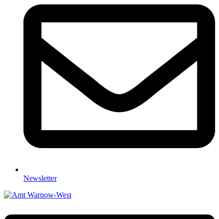
Newsletter