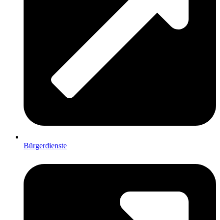
Bürgerdienste