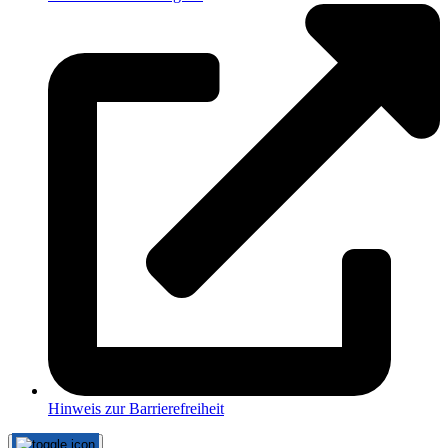
Hinweis zur Barrierefreiheit