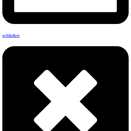
schließen