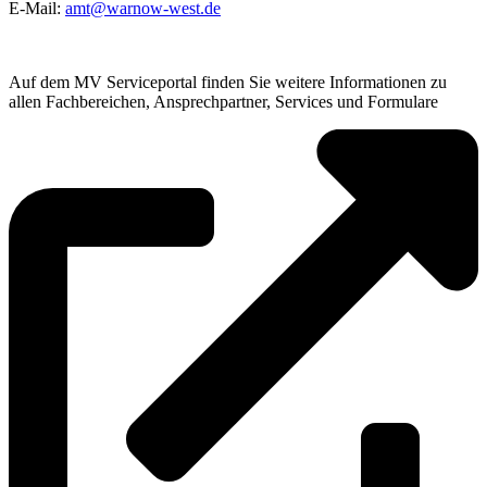
E-Mail:
amt@warnow-west.de
Auf dem MV Serviceportal finden Sie weitere Informationen zu
allen Fachbereichen, Ansprechpartner, Services und Formulare