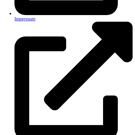
Impressum