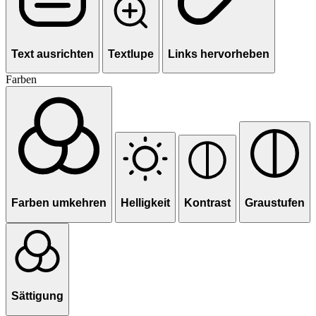
Text ausrichten
Textlupe
Links hervorheben
Farben
Farben umkehren
Helligkeit
Kontrast
Graustufen
Sättigung