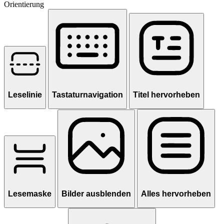
Orientierung
Leselinie
Tastaturnavigation
Titel hervorheben
Lesemaske
Bilder ausblenden
Alles hervorheben