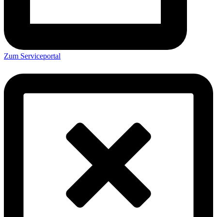
Zum Serviceportal