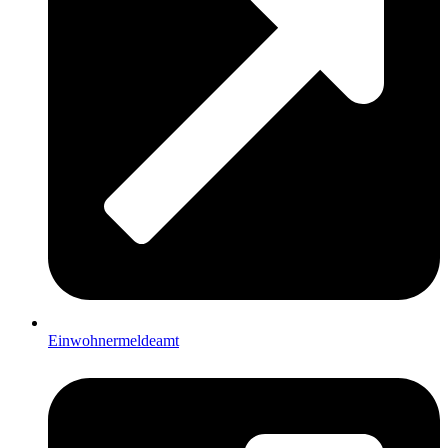
Einwohnermeldeamt