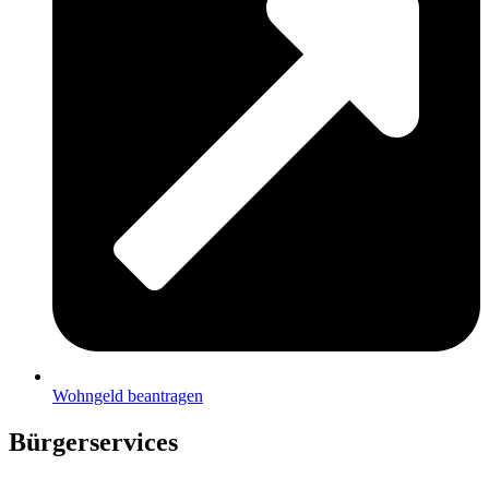
Wohngeld beantragen
Bürgerservices