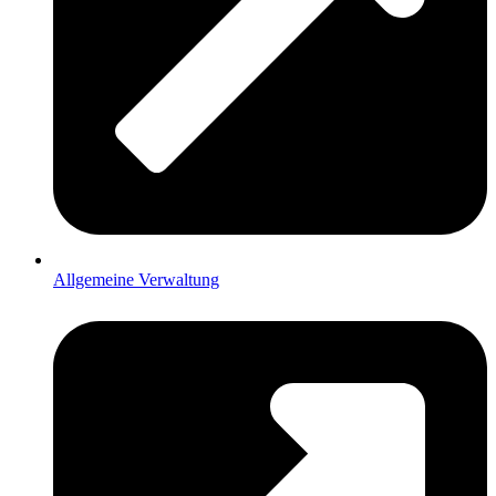
Allgemeine Verwaltung