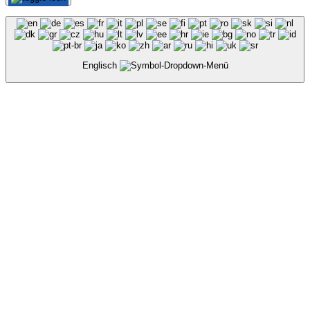
Englisch