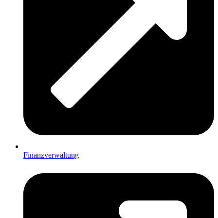
Finanzverwaltung