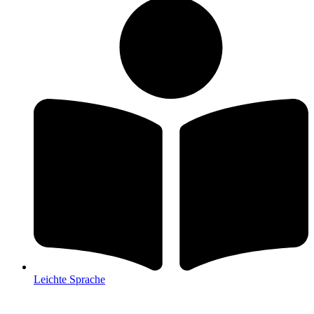
Leichte Sprache