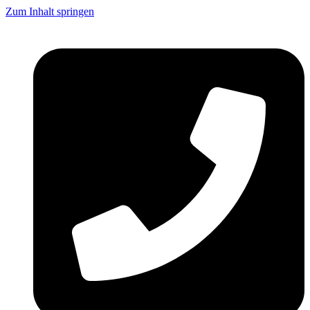
Zum Inhalt springen