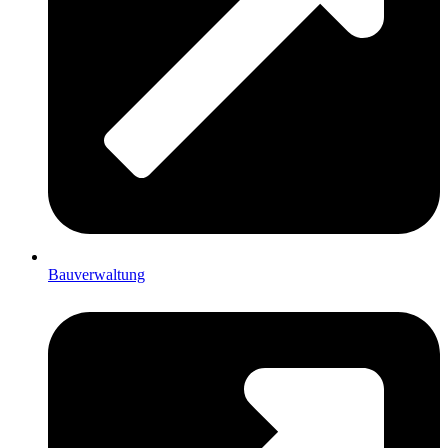
Bauverwaltung