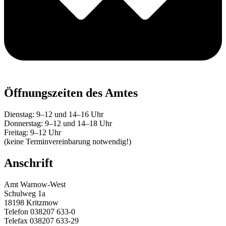
Öffnungszeiten des Amtes
Dienstag: 9–12 und 14–16 Uhr
Donnerstag: 9–12 und 14–18 Uhr
Freitag: 9–12 Uhr
(keine Terminvereinbarung notwendig!)
Anschrift
Amt Warnow-West
Schulweg 1a
18198 Kritzmow
Telefon 038207 633-0
Telefax 038207 633-29