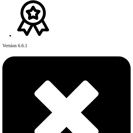
Version 6.6.1