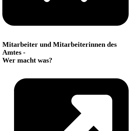
Mitarbeiter und Mitarbeiterinnen des
Amtes -
Wer macht was?