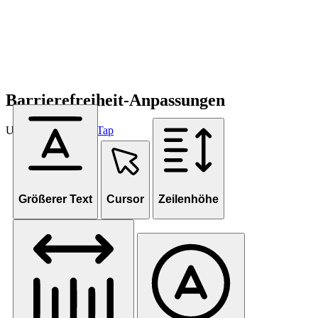
Barrierefreiheit-Anpassungen
Unterstützt von
OneTap
Größerer Text
Cursor
Zeilenhöhe