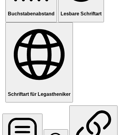
Buchstabenabstand
Lesbare Schriftart
Schriftart für Legastheniker