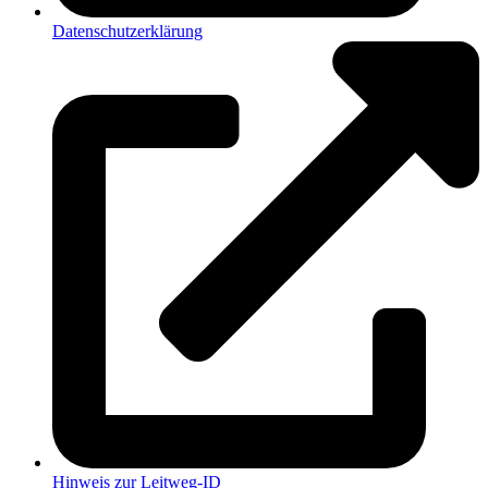
Datenschutzerklärung
Hinweis zur Leitweg-ID