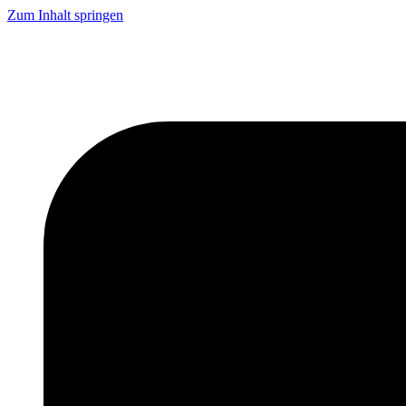
Zum Inhalt springen