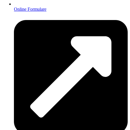
Online Formulare