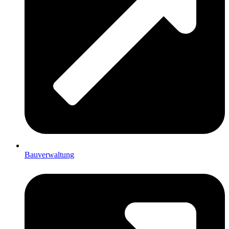
Bauverwaltung