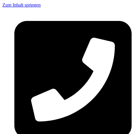
Zum Inhalt springen