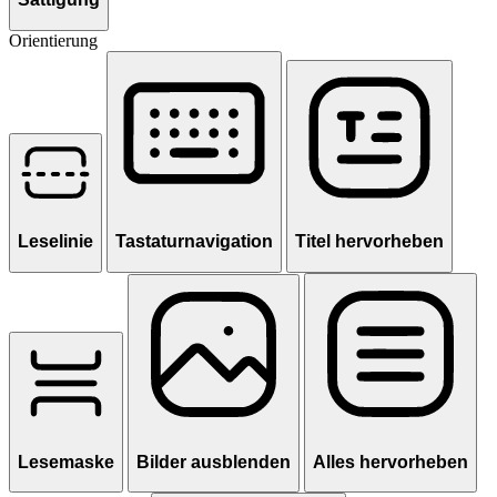
Orientierung
Leselinie
Tastaturnavigation
Titel hervorheben
Lesemaske
Bilder ausblenden
Alles hervorheben