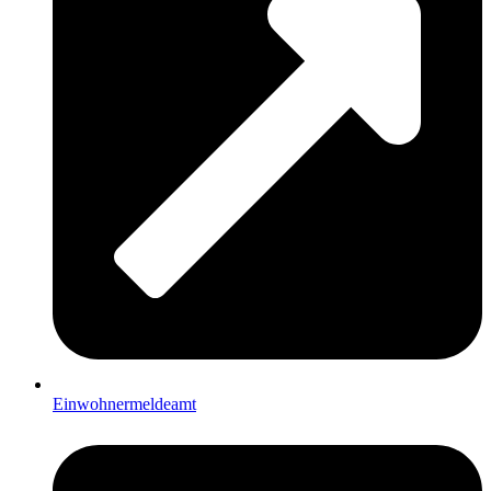
Einwohnermeldeamt