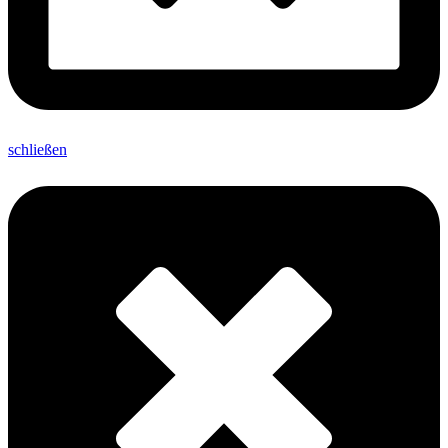
schließen