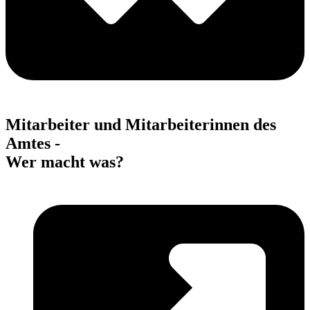
Mitarbeiter und Mitarbeiterinnen des
Amtes -
Wer macht was?