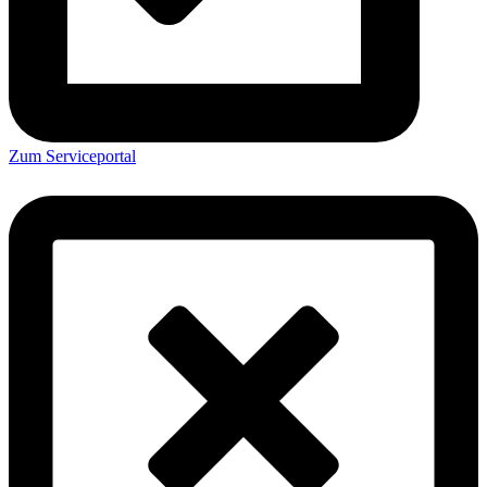
Zum Serviceportal