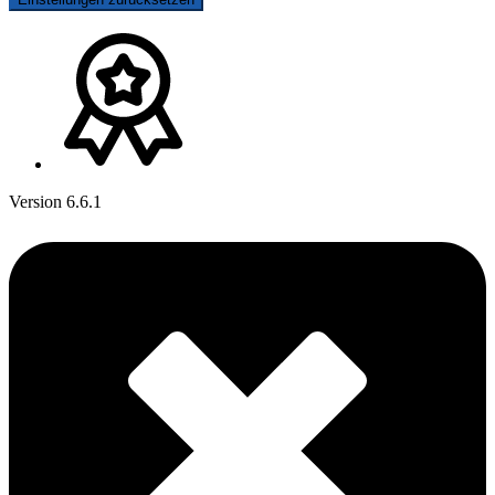
Version 6.6.1