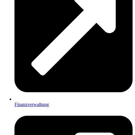
Finanzverwaltung