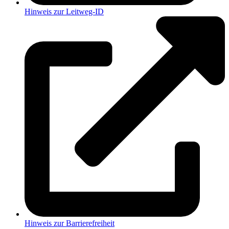
Hinweis zur Leitweg-ID
Hinweis zur Barrierefreiheit