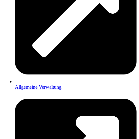
Allgemeine Verwaltung