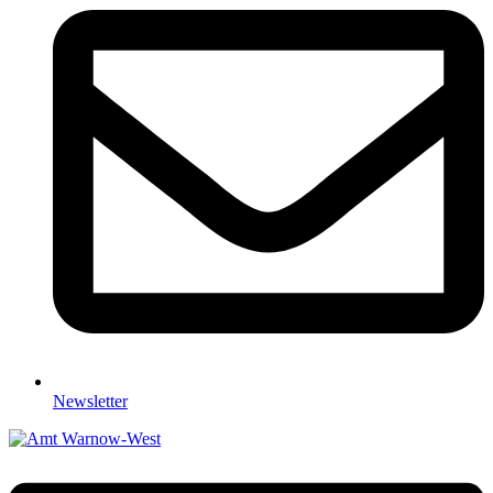
Newsletter