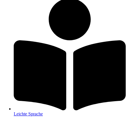
Leichte Sprache