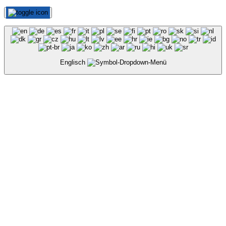
Englisch