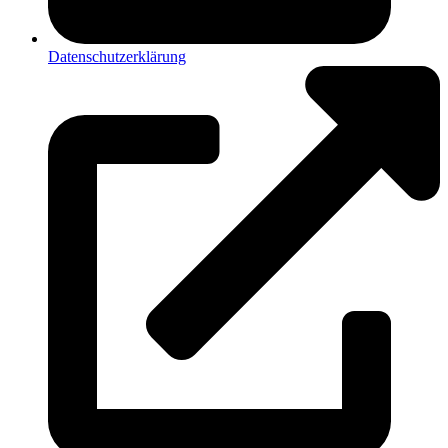
Datenschutzerklärung