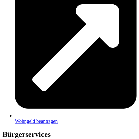
Wohngeld beantragen
Bürgerservices