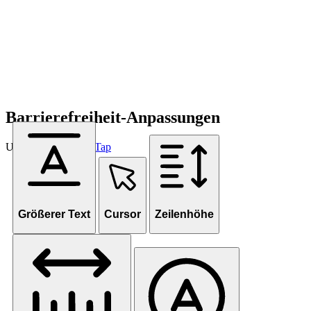
Barrierefreiheit-Anpassungen
Unterstützt von
OneTap
Größerer Text
Cursor
Zeilenhöhe