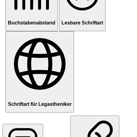
Buchstabenabstand
Lesbare Schriftart
Schriftart für Legastheniker