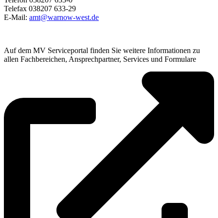
Telefax 038207 633-29
E-Mail:
amt@warnow-west.de
Auf dem MV Serviceportal finden Sie weitere Informationen zu
allen Fachbereichen, Ansprechpartner, Services und Formulare