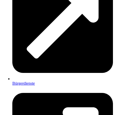
Bürgerdienste