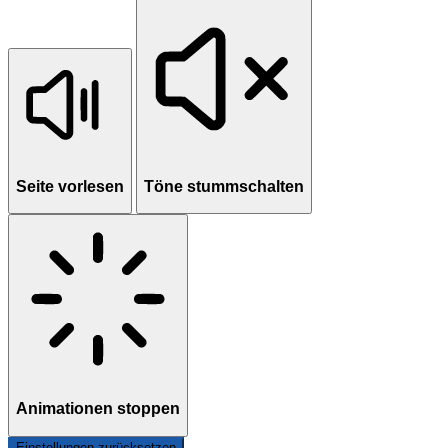
Seite vorlesen
Töne stummschalten
Animationen stoppen
Einstellungen zurücksetzen