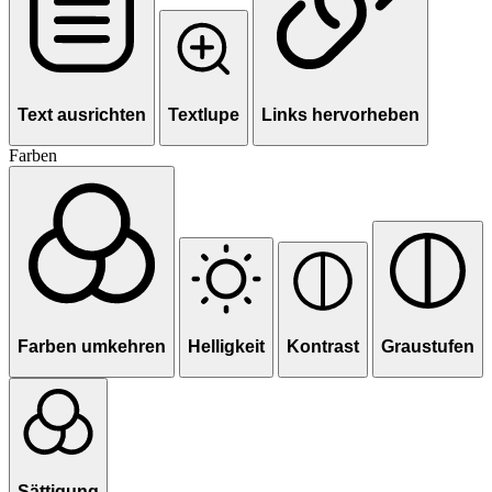
Text ausrichten
Textlupe
Links hervorheben
Farben
Farben umkehren
Helligkeit
Kontrast
Graustufen
Sättigung