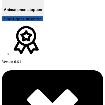
Animationen stoppen
Einstellungen zurücksetzen
Version 6.6.1