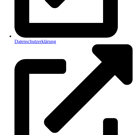
Datenschutzerklärung