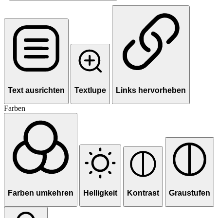
Text ausrichten
Textlupe
Links hervorheben
Farben
Farben umkehren
Helligkeit
Kontrast
Graustufen