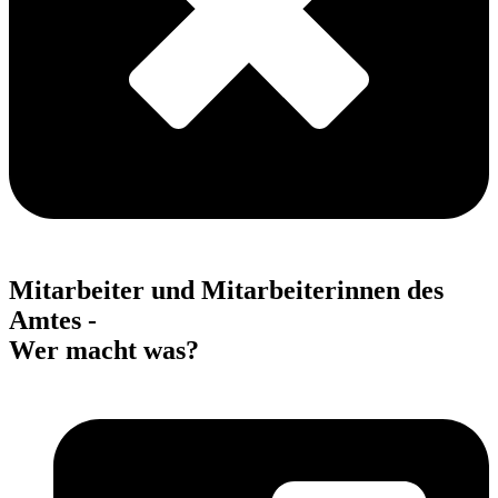
Mitarbeiter und Mitarbeiterinnen des
Amtes -
Wer macht was?